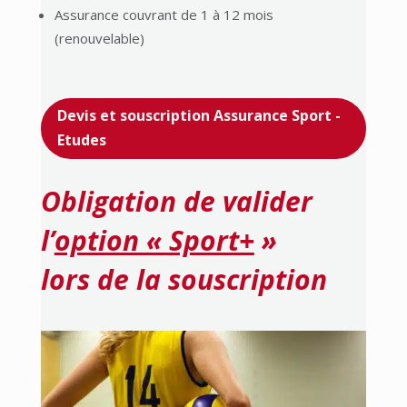
Assurance couvrant de 1 à 12 mois
(renouvelable)
Devis et souscription Assurance Sport -
Etudes
Obligation de valider
l’
option « Sport+
»
lors de la souscription