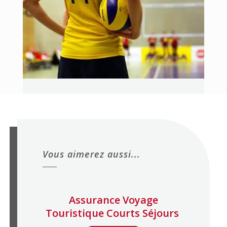
Vous aimerez aussi...
Assurance Voyage
Touristique Courts Séjours