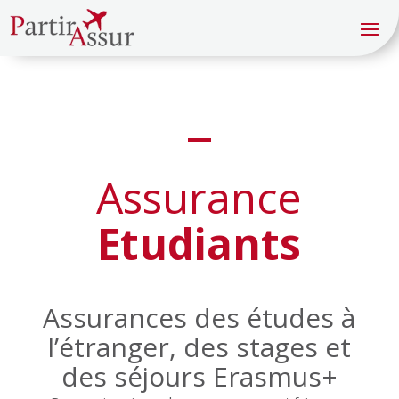
Assurance
Etudiants
Assurances des études à
l’étranger, des stages et
des séjours Erasmus+