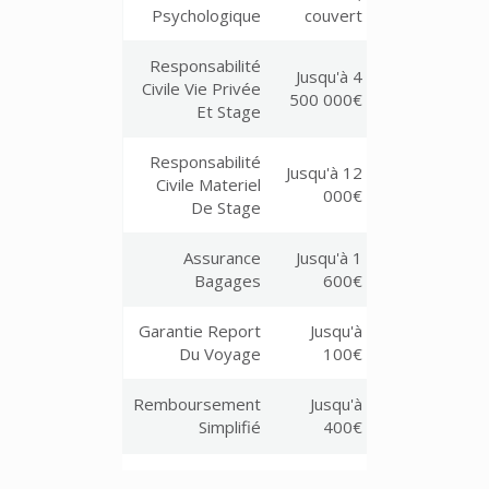
Psychologique
couvert
Responsabilité
Jusqu'à 4
Civile Vie Privée
500 000€
Et Stage
Responsabilité
Jusqu'à 12
Civile Materiel
000€
De Stage
Assurance
Jusqu'à 1
Bagages
600€
Garantie Report
Jusqu'à
Du Voyage
100€
Remboursement
Jusqu'à
Simplifié
400€