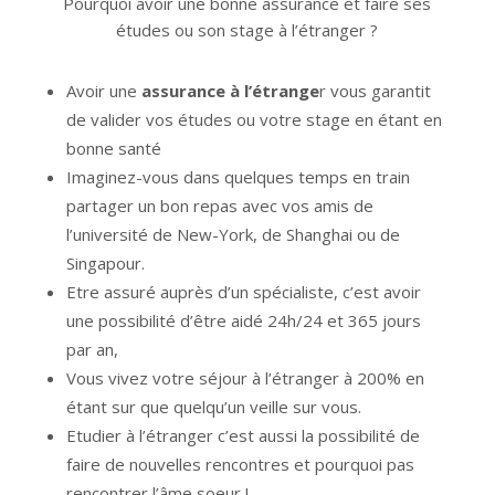
Pourquoi avoir une bonne assurance et faire ses
études ou son stage à l’étranger ?
Avoir une
assurance à l’étrange
r vous garantit
de valider vos études ou votre stage en étant en
bonne santé
Imaginez-vous dans quelques temps en train
partager un bon repas avec vos amis de
l’université de New-York, de Shanghai ou de
Singapour.
Etre assuré auprès d’un spécialiste, c’est avoir
une possibilité d’être aidé 24h/24 et 365 jours
par an,
Vous vivez votre séjour à l’étranger à 200% en
étant sur que quelqu’un veille sur vous.
Etudier à l’étranger c’est aussi la possibilité de
faire de nouvelles rencontres et pourquoi pas
rencontrer l’âme soeur !