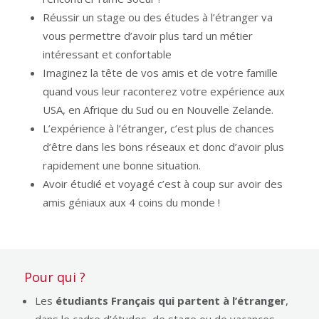
Réussir un stage ou des études à l’étranger va
vous permettre d’avoir plus tard un métier
intéressant et confortable
Imaginez la tête de vos amis et de votre famille
quand vous leur raconterez votre expérience aux
USA, en Afrique du Sud ou en Nouvelle Zelande.
L’expérience à l’étranger, c’est plus de chances
d’être dans les bons réseaux et donc d’avoir plus
rapidement une bonne situation.
Avoir étudié et voyagé c’est à coup sur avoir des
amis géniaux aux 4 coins du monde !
Pour qui ?
Les
étudiants Français qui partent à l’étranger
,