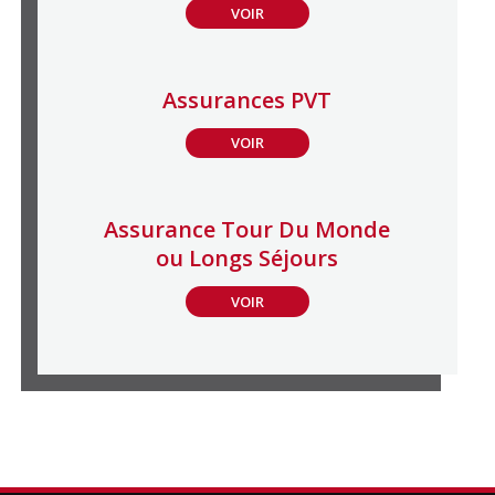
VOIR
Assurances PVT
VOIR
Assurance Tour Du Monde
ou Longs Séjours
VOIR