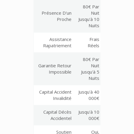
80€ Par
Présence D'un
Nuit
Proche
Jusqu'à 10
Nuits
Assistance
Frais
Rapatriement
Réels
80€ Par
Garantie Retour
Nuit
Impossible
Jusqu'à 5
Nuits
Capital Accident
Jusqu'à 40
Invalidité
000€
Capital Décès
Jusqu'à 10
Accidentel
000€
Soutien
Oui,