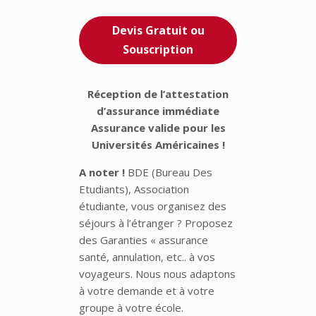
Devis Gratuit ou
Souscription
Réception de l’attestation
d’assurance immédiate
Assurance valide pour les
Universités Américaines !
A noter !
BDE (Bureau Des
Etudiants), Association
étudiante, vous organisez des
séjours à l’étranger ? Proposez
des Garanties « assurance
santé, annulation, etc.. à vos
voyageurs. Nous nous adaptons
à votre demande et à votre
groupe à votre école.