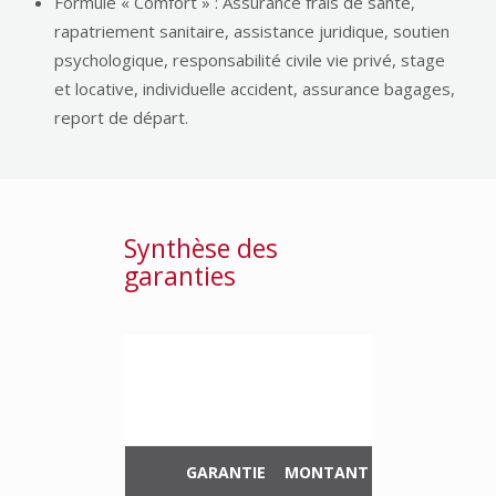
Formule « Comfort » : Assurance frais de santé,
rapatriement sanitaire, assistance juridique, soutien
psychologique, responsabilité civile vie privé, stage
et locative, individuelle accident, assurance bagages,
report de départ.
Synthèse des
garanties
GARANTIE
MONTANT