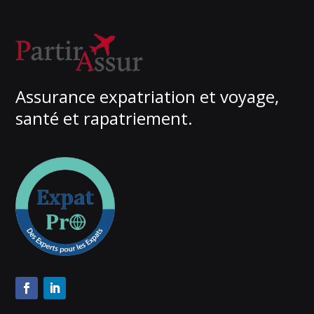
Assurance expatriation et voyage,
santé et rapatriement.