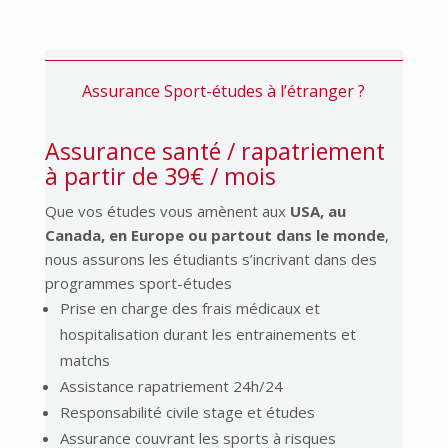
Assurance Sport-études à l’étranger ?
Assurance santé / rapatriement
à partir de 39€ / mois
Que vos études vous amènent aux
USA, au
Canada, en Europe ou partout dans le monde
,
nous assurons les étudiants s’incrivant dans des
programmes sport-études
Prise en charge des frais médicaux et
hospitalisation durant les entrainements et
matchs
Assistance rapatriement 24h/24
Responsabilité civile stage et études
Assurance couvrant les sports à risques