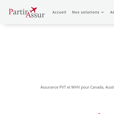
Accueil
Nos solutions
A
Assurance PVT et WHV pour Canada, Austral