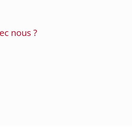
ec nous ?