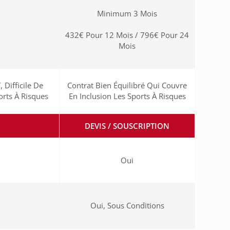
Minimum 3 Mois
432€ Pour 12 Mois / 796€ Pour 24
Mois
 Difficile De
Contrat Bien Équilibré Qui Couvre
orts À Risques
En Inclusion Les Sports À Risques
DEVIS / SOUSCRIPTION
Oui
Oui, Sous Conditions