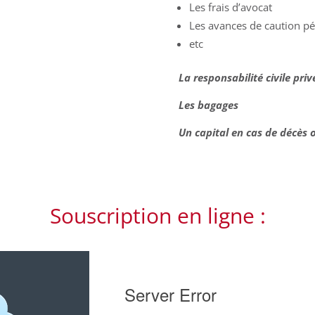
Les frais d’avocat
Les avances de caution pé
etc
La responsabilité civile priv
Les bagages
Un capital en cas de décès o
Souscription en ligne :