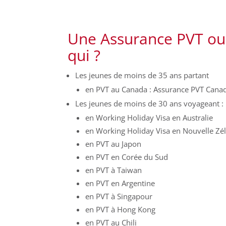
Une Assurance PVT o
qui ?
Les jeunes de moins de 35 ans partant
en PVT au Canada : Assurance PVT Canad
Les jeunes de moins de 30 ans voyageant :
en Working Holiday Visa en Australie
en Working Holiday Visa en Nouvelle Zé
en PVT au Japon
en PVT en Corée du Sud
en PVT à Taiwan
en PVT en Argentine
en PVT à Singapour
en PVT à Hong Kong
en PVT au Chili