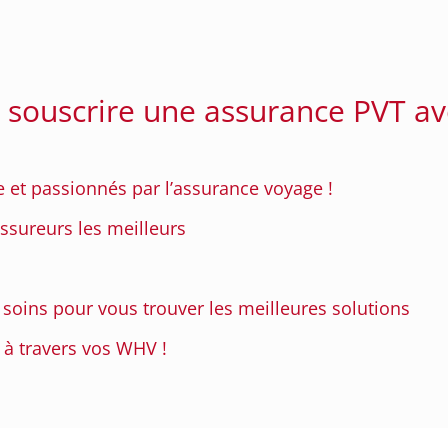
 souscrire une assurance PVT av
et passionnés par l’assurance voyage !
ssureurs les meilleurs
oins pour vous trouver les meilleures solutions
 à travers vos WHV !