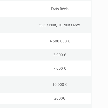
Frais Réels
50€ / Nuit, 10 Nuits Max
4 500 000 €
3 000 €
7 000 €
10 000 €
2000€