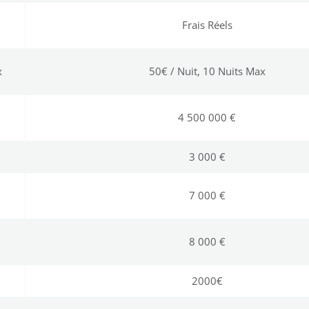
Frais Réels
x
50€ / Nuit, 10 Nuits Max
4 500 000 €
3 000 €
7 000 €
8 000 €
2000€