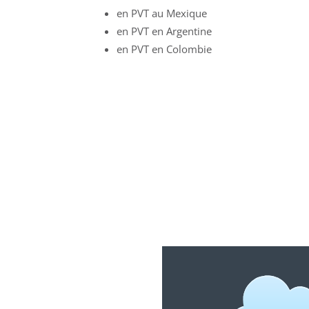
en PVT au Mexique
en PVT en Argentine
en PVT en Colombie