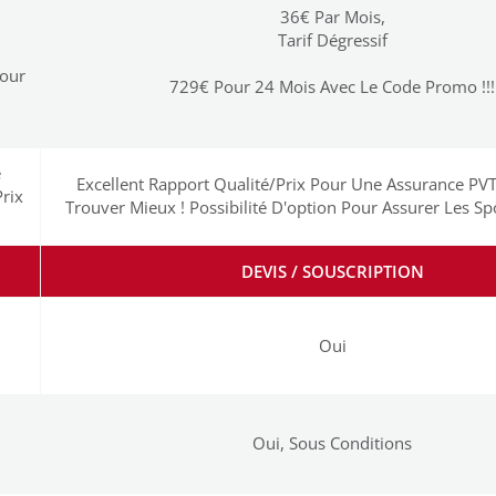
36€ Par Mois,
Tarif Dégressif
Pour
729€ Pour 24 Mois Avec Le Code Promo !!!
e
Excellent Rapport Qualité/Prix Pour Une Assurance PVT,
Prix
Trouver Mieux ! Possibilité D'option Pour Assurer Les Sp
DEVIS / SOUSCRIPTION
Oui
Oui, Sous Conditions