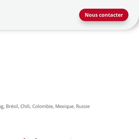
Nous contacter
, Brésil, Chili, Colombie, Mexique, Russie