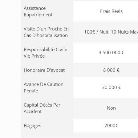
Assistance
Frais Réels
Rapatriement
Visite D'un Proche En
100€ / Nuit, 10 Nuits Ma
Cas D'hospitalisation
Responsabilité Civile
4 500 000 €
Vie Privée
Honoraire D'avocat
8 000 €
Avance De Caution
30 000 €
Pénale
Capital Décès Par
Non
Accident
Bagages
2000€