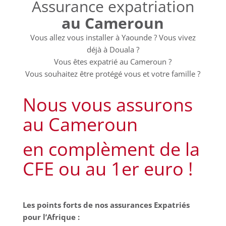
Assurance expatriation
au Cameroun
Vous allez vous installer à Yaounde ? Vous vivez
déjà à Douala ?
Vous êtes expatrié au Cameroun ?
Vous souhaitez être protégé vous et votre famille ?
Nous vous assurons
au Cameroun
en complèment de la
CFE ou au 1er euro !
Les points forts de nos assurances Expatriés
pour l’Afrique :