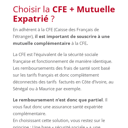
Choisir la
CFE + Mutuelle
Expatrié
?
En adhérent à la CFE (Caisse des Français de
l’étranger),
il est important de souscrire à une
mutuelle complémentaire
à la CFE
.
La CFE est l’équivalent de la sécurité sociale
française et fonctionnement de manière identique.
Les remboursements des frais de santé sont basé
sur les tarifs français et donc complètement
déconnectés des tarifs facturés en Côte d’Ivoire, au
Sénégal ou à Maurice par exemple.
Le remboursement n’est donc que partiel
. Il
vous faut donc une assurance santé expatriée
complémentaire.
En choisissant cette solution, vous restez sur le
principe : Une base « sécurité sociale » + une