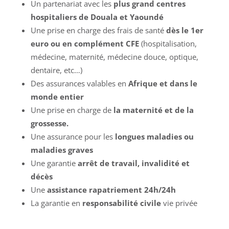
Un partenariat avec les
plus grand centres
hospitaliers de Douala et Yaoundé
Une prise en charge des frais de santé
dès le 1er
euro ou en complément CFE
(hospitalisation,
médecine, maternité, médecine douce, optique,
dentaire, etc…)
Des assurances valables en
Afrique et dans le
monde entier
Une prise en charge de
la maternité et de la
grossesse.
Une assurance pour les
longues maladies ou
maladies graves
Une garantie
arrêt de travail, invalidité et
décès
Une
assistance rapatriement 24h/24h
La garantie en
responsabilité civile
vie privée