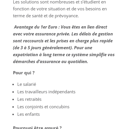
Les solutions sont nombreuses et s’étudient en
fonction de votre situation et de vos besoins en
terme de santé et de prévoyance.
Avantage du 1er Euro :
Vous êtes en lien direct
avec votre assurance privée. Les délais de gestion
sont raccourcis et les prises en charge plus rapide
(de 3 à 5 jours généralement). Pour une
expatriation à long terme ce système simplifie vos
démarches d’assurance au quotidien.
Pour qui ?
Le salarié
Les travailleurs indépendants
Les retraités
Les conjoints et concubins
Les enfants
Pourquoi être assuré ?