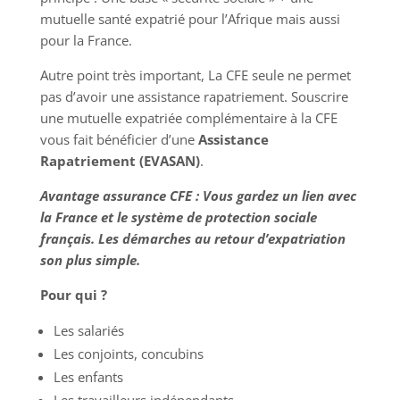
mutuelle santé expatrié pour l’Afrique mais aussi
pour la France.
Autre point très important, La CFE seule ne permet
pas d’avoir une assistance rapatriement. Souscrire
une mutuelle expatriée complémentaire à la CFE
vous fait bénéficier d’une
Assistance
Rapatriement (EVASAN)
.
Avantage assurance CFE :
Vous gardez un lien avec
la France et le système de protection sociale
français. Les démarches au retour d’expatriation
son plus simple.
Pour qui ?
Les salariés
Les conjoints, concubins
Les enfants