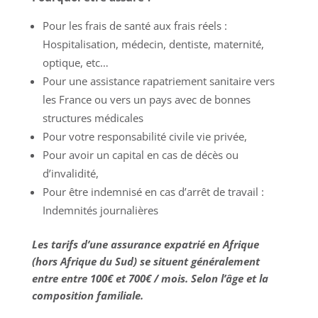
Pour les frais de santé aux frais réels :
Hospitalisation, médecin, dentiste, maternité,
optique, etc…
Pour une assistance rapatriement sanitaire vers
les France ou vers un pays avec de bonnes
structures médicales
Pour votre responsabilité civile vie privée,
Pour avoir un capital en cas de décès ou
d’invalidité,
Pour être indemnisé en cas d’arrêt de travail :
Indemnités journalières
Les tarifs d’une assurance expatrié en Afrique
(hors Afrique du Sud) se situent généralement
entre entre 100€ et 700€ / mois. Selon l’âge et la
composition familiale.