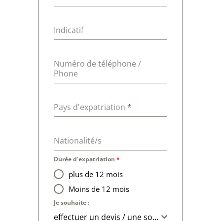
Indicatif
Numéro de téléphone /
Phone
Pays d'expatriation
*
Nationalité/s
Durée d'expatriation
*
plus de 12 mois
Moins de 12 mois
Je souhaite :
effectuer un devis / une souscription