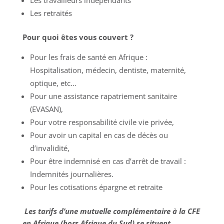
Les travailleurs indépendants
Les retraités
Pour quoi êtes vous couvert ?
Pour les frais de santé en Afrique :
Hospitalisation, médecin, dentiste, maternité,
optique, etc…
Pour une assistance rapatriement sanitaire
(EVASAN),
Pour votre responsabilité civile vie privée,
Pour avoir un capital en cas de décès ou
d’invalidité,
Pour être indemnisé en cas d’arrêt de travail :
Indemnités journalières.
Pour les cotisations épargne et retraite
Les tarifs d’une mutuelle complémentaire à la CFE
en Afrique (hors Afrique du Sud) se situent