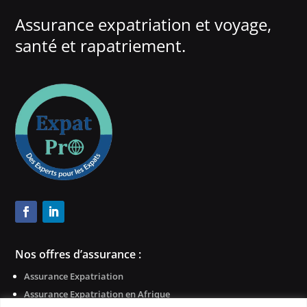
Assurance expatriation et voyage,
santé et rapatriement.
Nos offres d’assurance :
Assurance Expatriation
Assurance Expatriation en Afrique