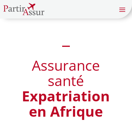
Assurance
santé
Expatriation
en Afrique