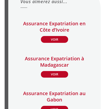
Vous aimerez aussi...
Assurance Expatriation en
Côte d’Ivoire
VOIR
Assurance Expatriation à
Madagascar
VOIR
Assurance Expatriation au
Gabon