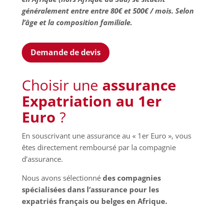
généralement entre entre 80€ et 500€ / mois. Selon
l’âge et la composition familiale.
Demande de devis
Choisir une
assurance
Expatriation au 1er
Euro
?
En souscrivant une assurance au « 1er Euro », vous
êtes directement remboursé par la compagnie
d’assurance.
Nous avons sélectionné
des compagnies
spécialisées dans l’assurance pour les
expatriés français ou belges en Afrique.