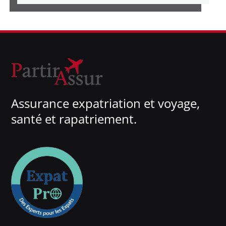
Assurance expatriation et voyage,
santé et rapatriement.