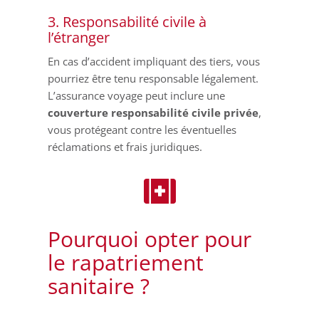
3. Responsabilité civile à
l’étranger
En cas d’accident impliquant des tiers, vous
pourriez être tenu responsable légalement.
L’assurance voyage peut inclure une
couverture responsabilité civile privée
,
vous protégeant contre les éventuelles
réclamations et frais juridiques.

Pourquoi opter pour
le rapatriement
sanitaire ?