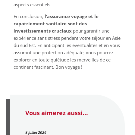
aspects essentiels.
En conclusion,
l’assurance voyage et le
rapatriement sanitaire sont des
investissements cruciaux
pour garantir une
expérience sans stress pendant votre séjour en Asie
du sud Est. En anticipant les éventualités et en vous
assurant une protection adéquate, vous pourrez
explorer en toute quiétude les merveilles de ce
continent fascinant. Bon voyage !
Vous aimerez aussi...
8 juillet 2026