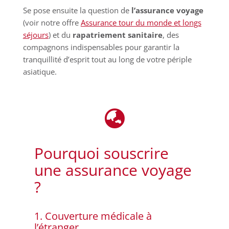
Se pose ensuite la question de
l’assurance voyage
(voir notre offre
Assurance tour du monde et longs
séjours
) et du
rapatriement sanitaire
, des
compagnons indispensables pour garantir la
tranquillité d’esprit tout au long de votre périple
asiatique.

Pourquoi souscrire
une assurance voyage
?
1. Couverture médicale à
l’étranger