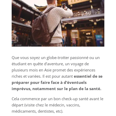
Que vous soyez un globe-trotter passionné ou un
étudiant en quête d’aventure, un voyage de
plusieurs mois en Asie promet des expériences
riches et variées. Il est pour autant
essentiel de se
préparer pour faire face à d’éventuels
imprévus, notamment sur le plan de la santé.
Cela commence par un bon check-up santé avant le
départ (visite chez le médecin, vaccins,
médicaments, dentistes, etc).