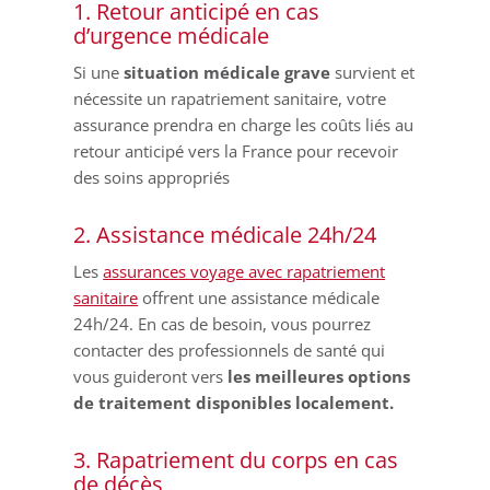
1. Retour anticipé en cas
d’urgence médicale
Si une
situation médicale grave
survient et
nécessite un rapatriement sanitaire, votre
assurance prendra en charge les coûts liés au
retour anticipé vers la France pour recevoir
des soins appropriés
2. Assistance médicale 24h/24
Les
assurances voyage avec rapatriement
sanitaire
offrent une assistance médicale
24h/24. En cas de besoin, vous pourrez
contacter des professionnels de santé qui
vous guideront vers
les meilleures options
de traitement disponibles localement.
3. Rapatriement du corps en cas
de décès