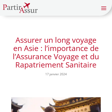
Assurer un long voyage
en Asie : l’importance de
l’Assurance Voyage et du
Rapatriement Sanitaire
17 janvier 2024