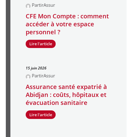
PartirAssur
CFE Mon Compte : comment
accéder à votre espace
personnel ?
Lire l'article
15 juin 2026
PartirAssur
Assurance santé expatrié à
Abidjan : coûts, hôpitaux et
évacuation sanitaire
Lire l'article