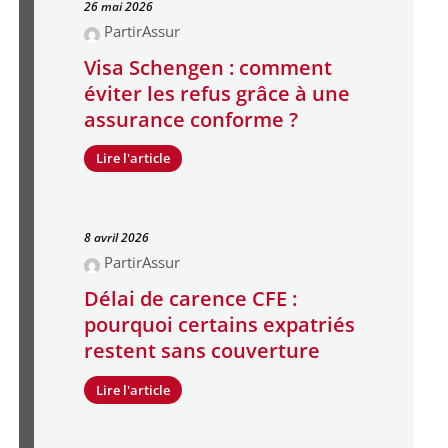
26 mai 2026
PartirAssur
Visa Schengen : comment
éviter les refus grâce à une
assurance conforme ?
Lire l'article
8 avril 2026
PartirAssur
Délai de carence CFE :
pourquoi certains expatriés
restent sans couverture
Lire l'article