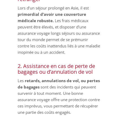
Lors d’un séjour prolongé en Asie, il est
primordial d’avoir une couverture
médicale robuste.
Les frais médicaux
peuvent être élevés, et disposer d’une
assurance voyage longs séjours ou assurance
tour du monde permet de se prémunir
contre les coûts inattendus liés à une maladie
inopinée ou à un accident.
2. Assistance en cas de perte de
bagages ou d’annulation de vol
Les
retards, annulations de vol, ou pertes
de bagages
sont des incidents qui peuvent
survenir à tout moment. Une bonne
assurance voyage offre une protection contre
ces imprévus, vous permettant de récupérer
une partie des coûts engagés.