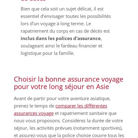
Bien que cela soit un sujet délicat, il est
essentiel d’envisager toutes les possibilités
lors d’un voyage à long terme. Le
rapatriement du corps en cas de décès est
inclus dans les polices d’assurance
,
soulageant ainsi le fardeau financier et
logistique pour la famille.
Choisir la bonne assurance voyage
pour votre long séjour en Asie
Avant de partir pour votre aventure asiatique,
prenez le temps de
comparer les différentes
assurances voyage
et rapatriement sanitaire que
nous vous proposons. Considérez la durée de votre
séjour, les activités prévues (notamment sportives),
et assurez-vous que la police choisie couvre tous les