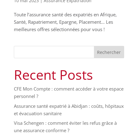
10 mai 2023
|
Assurance Expatriation
Toute l’assurance santé des expatriés en Afrique,
Santé, Rapatriement, Epargne, Placement… Les
meilleures offres sélectionnées pour vous !
Rechercher
Recent Posts
CFE Mon Compte : comment accéder à votre espace
personnel ?
Assurance santé expatrié à Abidjan : coûts, hôpitaux
et évacuation sanitaire
Visa Schengen : comment éviter les refus grâce à
une assurance conforme ?