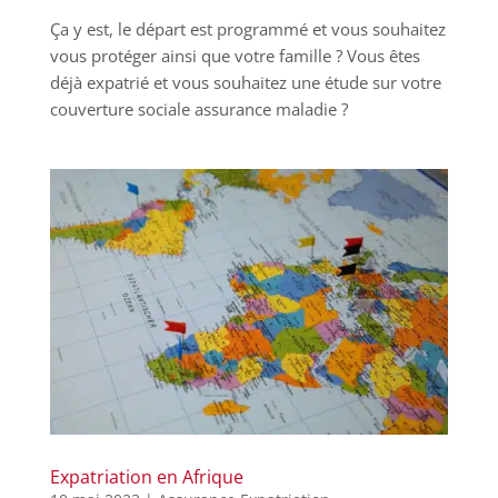
Ça y est, le départ est programmé et vous souhaitez
vous protéger ainsi que votre famille ? Vous êtes
déjà expatrié et vous souhaitez une étude sur votre
couverture sociale assurance maladie ?
Expatriation en Afrique