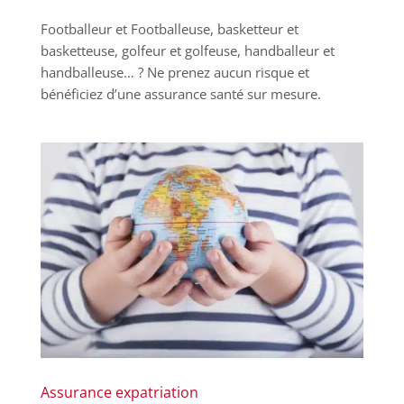
Footballeur et Footballeuse, basketteur et
basketteuse, golfeur et golfeuse, handballeur et
handballeuse… ? Ne prenez aucun risque et
bénéficiez d’une assurance santé sur mesure.
Assurance expatriation