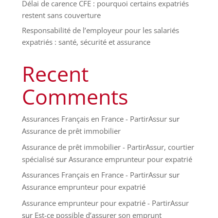
Délai de carence CFE : pourquoi certains expatriés
restent sans couverture
Responsabilité de l’employeur pour les salariés
expatriés : santé, sécurité et assurance
Recent
Comments
Assurances Français en France - PartirAssur
sur
Assurance de prêt immobilier
Assurance de prêt immobilier - PartirAssur, courtier
spécialisé
sur
Assurance emprunteur pour expatrié
Assurances Français en France - PartirAssur
sur
Assurance emprunteur pour expatrié
Assurance emprunteur pour expatrié - PartirAssur
sur
Est-ce possible d’assurer son emprunt