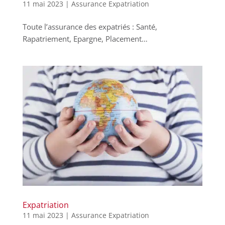
11 mai 2023
|
Assurance Expatriation
Toute l’assurance des expatriés : Santé,
Rapatriement, Epargne, Placement…
Expatriation
11 mai 2023
|
Assurance Expatriation