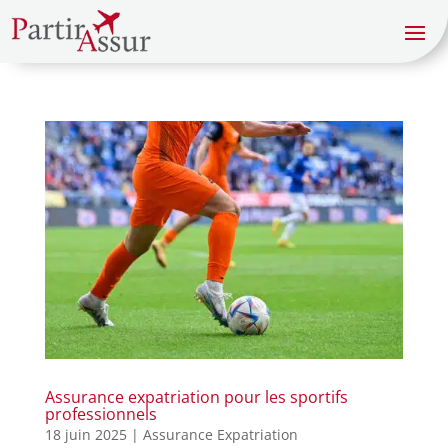
Assurance expatriation pour les sportifs
professionnels
18 juin 2025
|
Assurance Expatriation